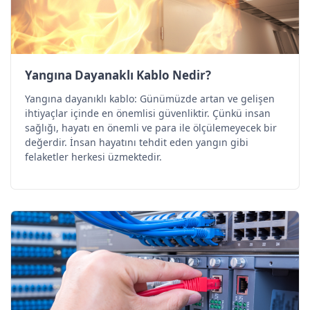
Yangına Dayanaklı Kablo Nedir?
Yangına dayanıklı kablo: Günümüzde artan ve gelişen
ihtiyaçlar içinde en önemlisi güvenliktir. Çünkü insan
sağlığı, hayatı en önemli ve para ile ölçülemeyecek bir
değerdir. İnsan hayatını tehdit eden yangın gibi
felaketler herkesi üzmektedir.