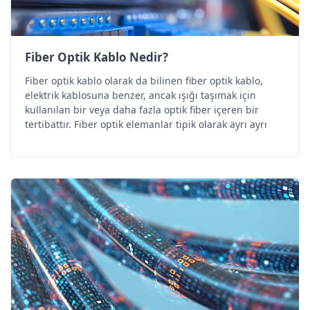
Fiber Optik Kablo Nedir?
Fiber optik kablo olarak da bilinen fiber optik kablo,
elektrik kablosuna benzer, ancak ışığı taşımak için
kullanılan bir veya daha fazla optik fiber içeren bir
tertibattır. Fiber optik elemanlar tipik olarak ayrı ayrı