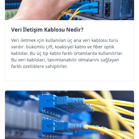
Veri İletişim Kablosu Nedir?
Veri iletmek için kullanılan üç ana veri kablosu türü
vardır: bükümlü çift, koaksiyel kablo ve fiber optik
kablolar. Bu üç tip kablo farklı ortamlarda kullanılırlar.
Bu veri kabloları, tanımlanabilir olmalarını sağlayan
farklı özelliklere sahiptirler.