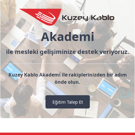
Akademi
ile mesleki gelişiminize destek veriyoruz.
Kuzey Kablo Akademi ile rakiplerinizden bir adım
önde olun.
Eğitim Talep Et