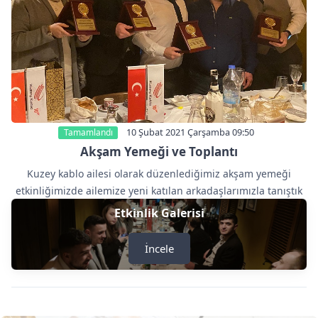
10 Şubat 2021 Çarşamba 09:50
Tamamlandı
Akşam Yemeği ve Toplantı
Kuzey kablo ailesi olarak düzenlediğimiz akşam yemeği
etkinliğimizde ailemize yeni katılan arkadaşlarımızla tanıştık
Etkinlik Galerisi
İncele