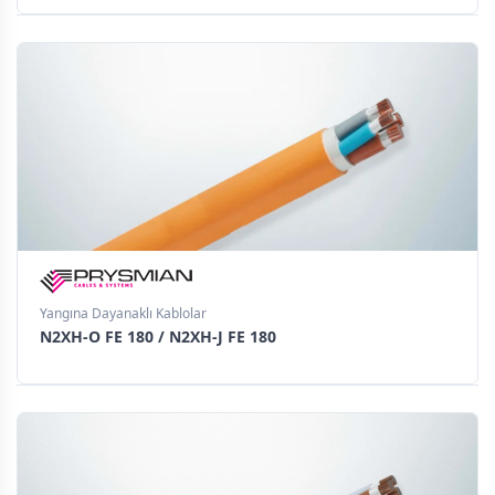
Yangına Dayanaklı Kablolar
N2XH-O FE 180 / N2XH-J FE 180