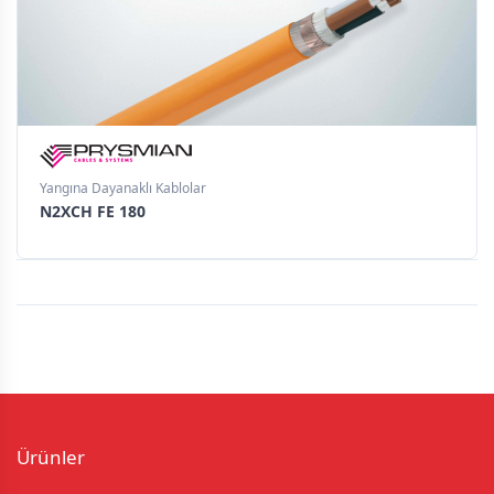
Yangına Dayanaklı Kablolar
N2XCH FE 180
Ürünler