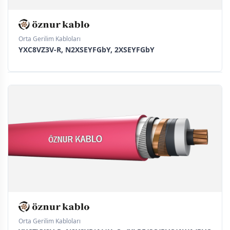
Orta Gerilim Kabloları
YXC8VZ3V-R, N2XSEYFGbY, 2XSEYFGbY
Orta Gerilim Kabloları