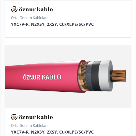
Orta Gerilim Kabloları
YXC7V-R, N2XSY, 2XSY, Cu/XLPE/SC/PVC
Orta Gerilim Kabloları
YXC7V-R, N2XSY, 2XSY, Cu/XLPE/SC/PVC