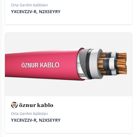
Orta Gerilim Kabloları
YXC8VZ2V-R, N2XSEYRY
Orta Gerilim Kabloları
YXC8VZ2V-R, N2XSEYRY