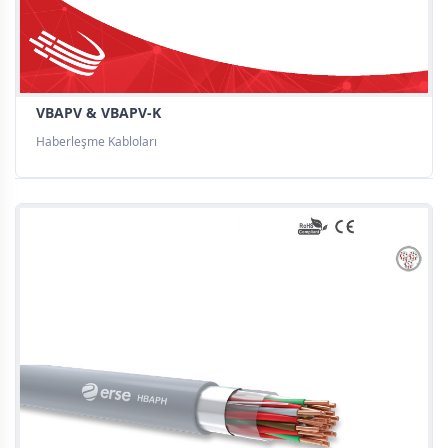
VBAPV & VBAPV-K
Haberleşme Kabloları