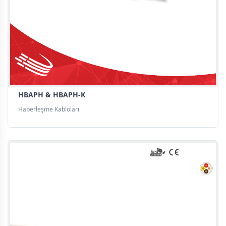
HBAPH & HBAPH-K
Haberleşme Kabloları