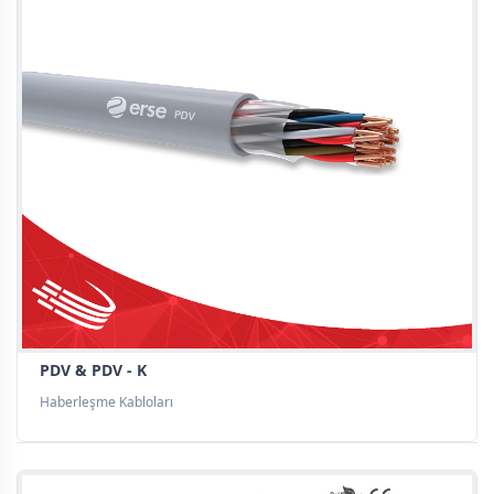
PDV & PDV - K
Haberleşme Kabloları