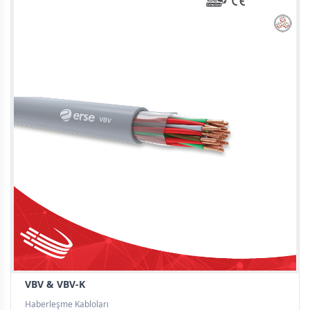
VBV & VBV-K
Haberleşme Kabloları