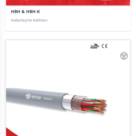
HBH & HBH-K
Haberleşme Kabloları