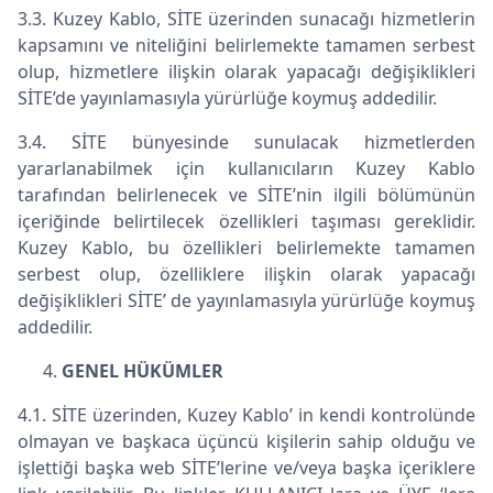
3.3. Kuzey Kablo, SİTE üzerinden sunacağı hizmetlerin
kapsamını ve niteliğini belirlemekte tamamen serbest
olup, hizmetlere ilişkin olarak yapacağı değişiklikleri
SİTE’de yayınlamasıyla yürürlüğe koymuş addedilir.
3.4. SİTE bünyesinde sunulacak hizmetlerden
yararlanabilmek için kullanıcıların Kuzey Kablo
tarafından belirlenecek ve SİTE’nin ilgili bölümünün
içeriğinde belirtilecek özellikleri taşıması gereklidir.
Kuzey Kablo, bu özellikleri belirlemekte tamamen
serbest olup, özelliklere ilişkin olarak yapacağı
değişiklikleri SİTE’ de yayınlamasıyla yürürlüğe koymuş
addedilir.
GENEL HÜKÜMLER
4.1. SİTE üzerinden, Kuzey Kablo’ in kendi kontrolünde
olmayan ve başkaca üçüncü kişilerin sahip olduğu ve
işlettiği başka web SİTE’lerine ve/veya başka içeriklere